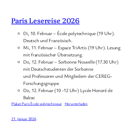
Paris Lesereise 2026
Di, 10. Februar – École polytechnique (19 Uhr).
Deutsch und Französisch.
Mi, 11. Februar – Espace TriArtis (19 Uhr). Lesung
mit französischer Übersetzung.
Do, 12. Februar – Sorbonne Nouvelle (17.30 Uhr)
mit Deutschstudenten der Sorbonne
und Professoren und Mitgliedern der CEREG-
Forschungsgruppe.
Do, 12. Februar (10 -12 Uhr) Lycée Honoré de
Balzac
Plakat Paris Ècole polytechnique
Herunterladen
21. Januar 2026