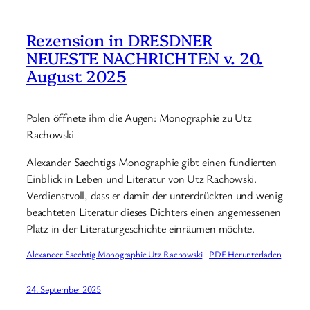
Rezension in DRESDNER
NEUESTE NACHRICHTEN v. 20.
August 2025
Polen öffnete ihm die Augen: Monographie zu Utz
Rachowski
Alexander Saechtigs Monographie gibt einen fundierten
Einblick in Leben und Literatur von Utz Rachowski.
Verdienstvoll, dass er damit der unterdrückten und wenig
beachteten Literatur dieses Dichters einen angemessenen
Platz in der Literaturgeschichte einräumen möchte.
Alexander Saechtig Monographie Utz Rachowski
PDF Herunterladen
24. September 2025