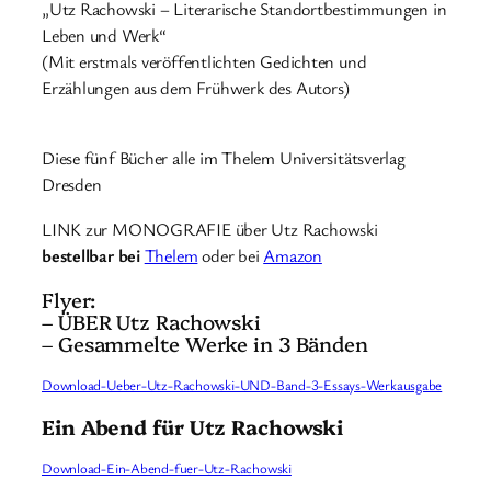
„Utz Rachowski – Literarische Standortbestimmungen in
Leben und Werk“
(Mit erstmals veröffentlichten Gedichten und
Erzählungen aus dem Frühwerk des Autors)
Diese fünf Bücher alle im Thelem Universitätsverlag
Dresden
LINK zur MONOGRAFIE über Utz Rachowski
bestellbar bei
Thelem
oder bei
Amazon
Flyer:
– ÜBER Utz Rachowski
– Gesammelte Werke in 3 Bänden
Download-Ueber-Utz-Rachowski-UND-Band-3-Essays-Werkausgabe
Ein Abend für Utz Rachowski
Download-Ein-Abend-fuer-Utz-Rachowski