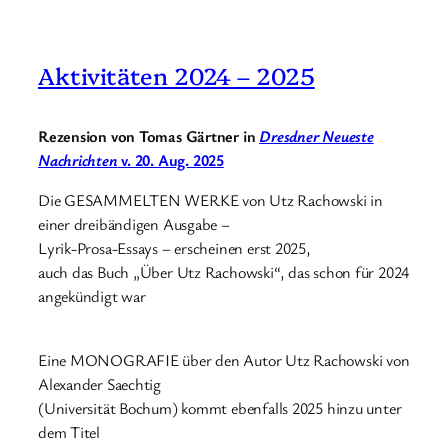
Aktivitäten 2024 – 2025
Rezension von Tomas Gärtner in
Dresdner Neueste
Nachrichten
v. 20. Aug. 2025
Die GESAMMELTEN WERKE von Utz Rachowski in
einer dreibändigen Ausgabe –
Lyrik-Prosa-Essays – erscheinen erst 2025,
auch das Buch „Über Utz Rachowski“, das schon für 2024
angekündigt war
Eine MONOGRAFIE über den Autor Utz Rachowski von
Alexander Saechtig
(Universität Bochum) kommt ebenfalls 2025 hinzu unter
dem Titel