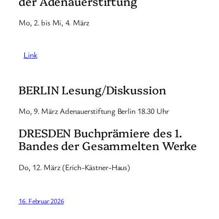
der Adenauerstiftung
Mo, 2. bis Mi, 4. März
Link
BERLIN Lesung/Diskussion
Mo, 9. März Adenauerstiftung Berlin 18.30 Uhr
DRESDEN Buchprämiere des 1.
Bandes der Gesammelten Werke
Do, 12. März (Erich-Kästner-Haus)
16. Februar 2026