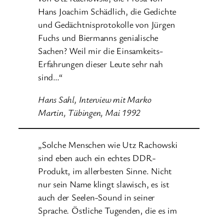
Hans Joachim Schädlich, die Gedichte
und Gedächtnisprotokolle von Jürgen
Fuchs und Biermanns genialische
Sachen? Weil mir die Einsamkeits-
Erfahrungen dieser Leute sehr nah
sind…“
Hans Sahl, Interview mit Marko
Martin, Tübingen, Mai 1992
„Solche Menschen wie Utz Rachowski
sind eben auch ein echtes DDR-
Produkt, im allerbesten Sinne. Nicht
nur sein Name klingt slawisch, es ist
auch der Seelen-Sound in seiner
Sprache. Östliche Tugenden, die es im