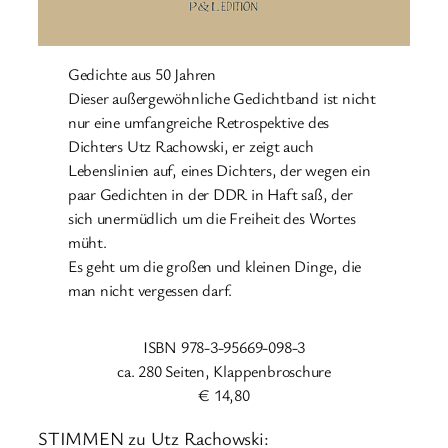
Gedichte aus 50 Jahren
Dieser außergewöhnliche Gedichtband ist nicht
nur eine umfangreiche Retrospektive des
Dichters Utz Rachowski, er zeigt auch
Lebenslinien auf, eines Dichters, der wegen ein
paar Gedichten in der DDR in Haft saß, der
sich unermüdlich um die Freiheit des Wortes
müht.
Es geht um die großen und kleinen Dinge, die
man nicht vergessen darf.
ISBN 978-3-95669-098-3
ca. 280 Seiten, Klappenbroschure
€ 14,80
STIMMEN zu Utz Rachowski: