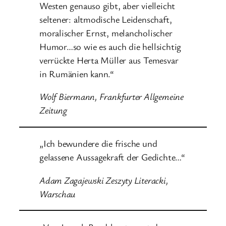
Westen genauso gibt, aber vielleicht
seltener: altmodische Leidenschaft,
moralischer Ernst, melancholischer
Humor…so wie es auch die hellsichtig
verrückte Herta Müller aus Temesvar
in Rumänien kann.“
Wolf Biermann, Frankfurter Allgemeine
Zeitung
„Ich bewundere die frische und
gelassene Aussagekraft der Gedichte…“
Adam Zagajewski Zeszyty Literacki,
Warschau