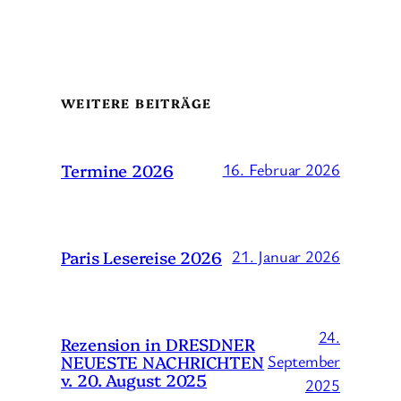
WEITERE BEITRÄGE
Termine 2026
16. Februar 2026
Paris Lesereise 2026
21. Januar 2026
24.
Rezension in DRESDNER
NEUESTE NACHRICHTEN
September
v. 20. August 2025
2025