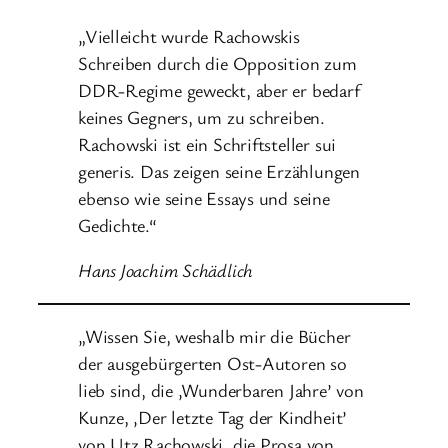
„Vielleicht wurde Rachowskis
Schreiben durch die Opposition zum
DDR-Regime geweckt, aber er bedarf
keines Gegners, um zu schreiben.
Rachowski ist ein Schriftsteller sui
generis. Das zeigen seine Erzählungen
ebenso wie seine Essays und seine
Gedichte.“
Hans Joachim Schädlich
„Wissen Sie, weshalb mir die Bücher
der ausgebürgerten Ost-Autoren so
lieb sind, die ‚Wunderbaren Jahre’ von
Kunze, ‚Der letzte Tag der Kindheit’
von Utz Rachowski, die Prosa von