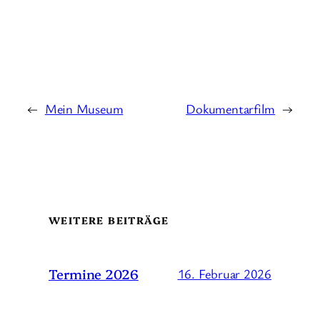
←
Mein Museum
Dokumentarfilm
→
WEITERE BEITRÄGE
Termine 2026
16. Februar 2026