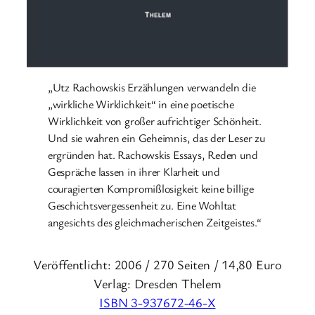
„Utz Rachowskis Erzählungen verwandeln die
„wirkliche Wirklichkeit“ in eine poetische
Wirklichkeit von großer aufrichtiger Schönheit.
Und sie wahren ein Geheimnis, das der Leser zu
ergründen hat. Rachowskis Essays, Reden und
Gespräche lassen in ihrer Klarheit und
couragierten Kompromißlosigkeit keine billige
Geschichtsvergessenheit zu. Eine Wohltat
angesichts des gleichmacherischen Zeitgeistes.“
Veröffentlicht: 2006 / 270 Seiten / 14,80 Euro
Verlag: Dresden Thelem
ISBN 3-937672-46-X