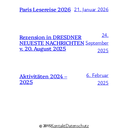
Paris Lesereise 2026
21. Januar 2026
24.
Rezension in DRESDNER
NEUESTE NACHRICHTEN
September
v. 20. August 2025
2025
6. Februar
Aktivitäten 2024 –
2025
2025
Kontakt
Datenschutz
© 2015