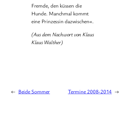
Fremde, den küssen die
Hunde. Manchmal kommt
eine Prinzessin dazwischen«.
(Aus dem Nachwort von Klaus
Klaus Walther)
←
Beide Sommer
Termine 2008-2014
→