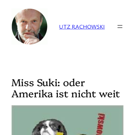
Zum
Inhalt
springen
UTZ RACHOWSKI
Miss Suki: oder
Amerika ist nicht weit