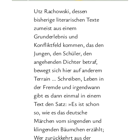
Utz Rachowski, dessen
bisherige literarischen Texte
zumeist aus einem
Grunderlebnis und
Konfliktfeld kommen, das den
Jungen, den Schüler, den
angehenden Dichter betraf,
bewegt sich hier auf anderem
Terrain … Schreiben, Leben in
der Fremde und irgendwann
gibt es dann einmal in einem
Text den Satz: »Es ist schon
so, wie es das deutsche
Märchen vom singenden und
klingenden Bäumchen erzählt;
Wer zurückkehrt aus der