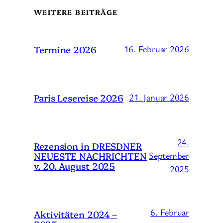
WEITERE BEITRÄGE
Termine 2026
16. Februar 2026
Paris Lesereise 2026
21. Januar 2026
24.
Rezension in DRESDNER
NEUESTE NACHRICHTEN
September
v. 20. August 2025
2025
6. Februar
Aktivitäten 2024 –