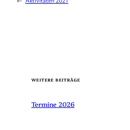
←
Aktivitäten 2021
WEITERE BEITRÄGE
Termine 2026