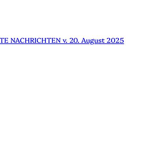
TE NACHRICHTEN v. 20. August 2025