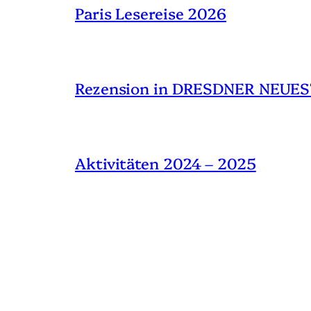
Paris Lesereise 2026
Rezension in DRESDNER NEUES
Aktivitäten 2024 – 2025