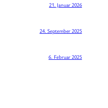
21. Januar 2026
24. September 2025
6. Februar 2025