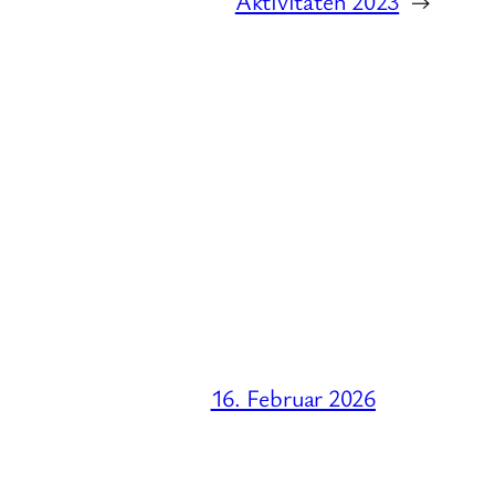
Aktivitäten 2023
→
16. Februar 2026