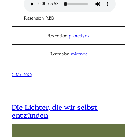
Rezension RBB
Rezension
planetlyrik
Rezension
mironde
2. Mai 2020
Die Lichter, die wir selbst
entzünden