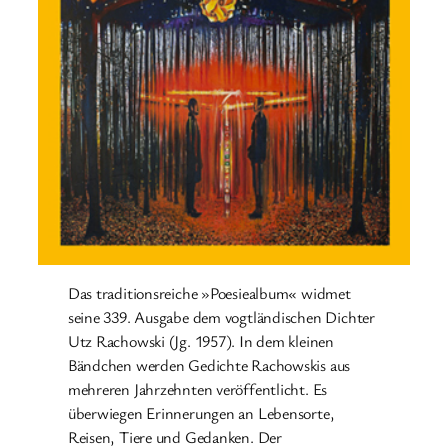
Das traditionsreiche »Poesiealbum« widmet
seine 339. Ausgabe dem vogtländischen Dichter
Utz Rachowski (Jg. 1957). In dem kleinen
Bändchen werden Gedichte Rachowskis aus
mehreren Jahrzehnten veröffentlicht. Es
überwiegen Erinnerungen an Lebensorte,
Reisen, Tiere und Gedanken. Der