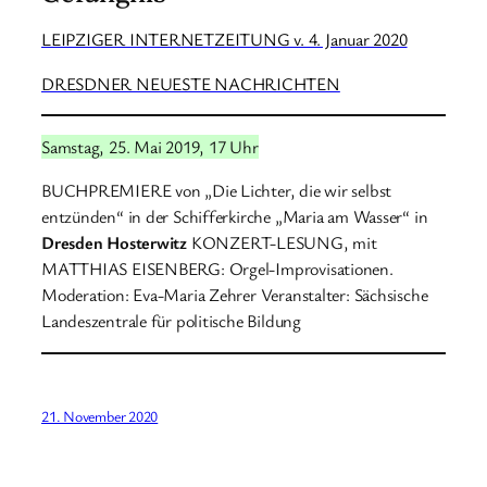
LEIPZIGER INTERNETZEITUNG v. 4. Januar 2020
DRESDNER NEUESTE NACHRICHTEN
Samstag, 25. Mai 2019, 17 Uhr
BUCHPREMIERE von „Die Lichter, die wir selbst
entzünden“ in der Schifferkirche „Maria am Wasser“ in
Dresden Hosterwitz
KONZERT-LESUNG, mit
MATTHIAS EISENBERG: Orgel-Improvisationen.
Moderation: Eva-Maria Zehrer Veranstalter: Sächsische
Landeszentrale für politische Bildung
21. November 2020