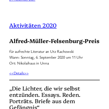
Aktivitäten 2020
Alfred-Müller-Felsenburg-Preis
für aufrechte Literatur an Utz Rachowski
Wann: Sonntag, 6. September 2020 um 11 Uhr
Ort: Nikolaihaus in Unna
<<Details>>
„Die Lichter, die wir selbst
entzünden. Essays. Reden.
Porträts. Briefe aus dem
Gefängnis“